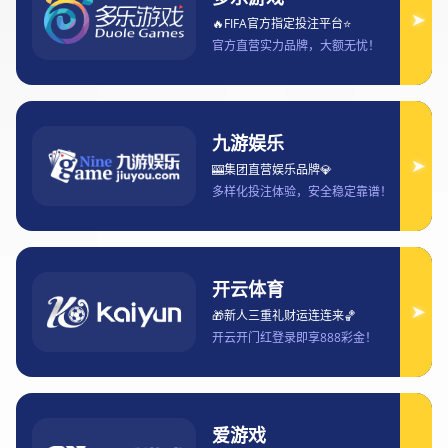
温馨提示：
必威全站APP
必威体
点击进入
点
添加以下专属经理联系方式：领取
LetsTalk客服号：