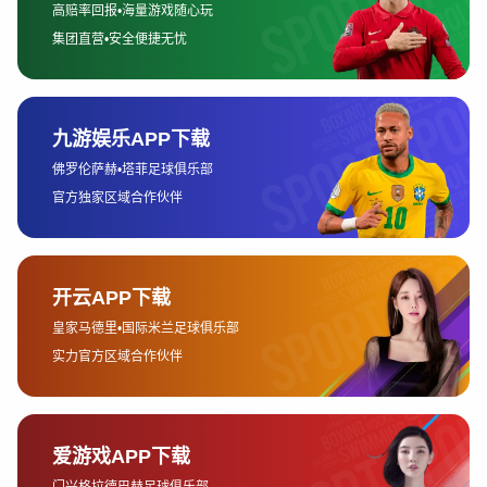
50000
80000
120000
200000
500000