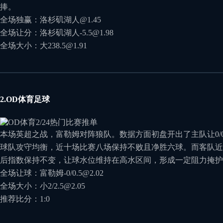
捧。
全场独赢：洛杉矶湖人@1.45
全场让分：洛杉矶湖人-5.5@1.98
全场大小：大238.5@1.91
2.OD体育足球
本场英超之战，富勒姆对阵狼队。数据方面初盘开出了主队让0/
球队攻守均衡，近十场比赛八场保持不败且净胜六球。而客队近
后指数保持不变，让球水位维持在高水区间，形成一定阻力掩护
全场让球：富勒姆-0/0.5@2.02
全场大小：小2/2.5@2.05
推荐比分：1:0