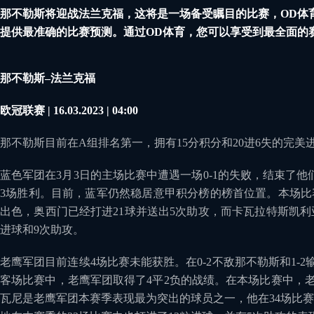
那不勒斯将迎战法兰克福，这将是一场备受瞩目的比赛，OD体
提供最准确的比赛预测。通过OD体育，您可以享受到最全面的
那不勒斯–法兰克福
欧冠联赛 | 16.03.2023 | 04:00
那不勒斯目前在A组排名第一，拥有15分积分和20进6失的完
蓝色军团在3月3日的主场比赛中遭遇一场0-1的失败，结束了
3场胜利。目前，蓝军仍然稳居意甲积分榜的榜首位置。本场比
出色，奥西门已经打进21球并送出5次助攻，而卡瓦拉特斯凯利
进球和9次助攻。
老鹰军团目前连续4场比赛未能获胜。在0-2不敌那不勒斯和1-
客场比赛中，老鹰军团取得了4平2负的战绩。在本场比赛中，老鹰
瓦尼是老鹰军团本赛季表现最为突出的球员之一，他在34场比赛