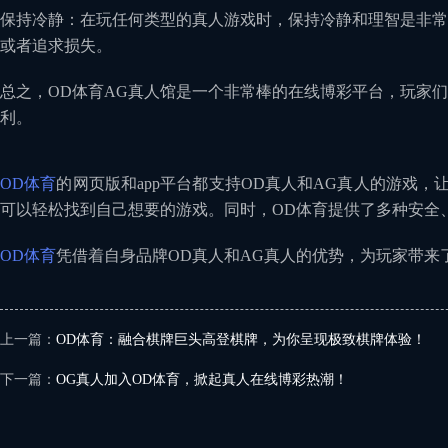
保持冷静：在玩任何类型的真人游戏时，保持冷静和理智是非常
或者追求损失。
总之，OD体育AG真人馆是一个非常棒的在线博彩平台，玩家
利。
OD体育
的网页版和app平台都支持OD真人和AG真人的游戏
可以轻松找到自己想要的游戏。同时，OD体育提供了多种安全
OD体育
凭借着自身品牌OD真人和AG真人的优势，为玩家带来
上一篇：
OD体育：融合棋牌巨头高登棋牌，为你呈现极致棋牌体验！
下一篇：
OG真人加入OD体育，掀起真人在线博彩热潮！