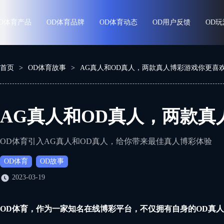
D体育产品
OD体育品牌
OD体育动态
OD用户反馈
OD
首页
>
OD体育故事
>
AG真人和OD真人，两款真人博彩游戏你更喜
AG真人和OD真人，两款
OD体育引入AG真人和OD真人，给你带来最佳真人博彩体验
OD体育
OD故事
2023-03-19
OD体育，作为一家知名在线博彩平台，不仅拥有自身的OD真