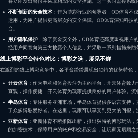
将立即发出警报并采取相应的安全措施。这一实时监控系统
不断创新的安全技术
：作为博彩行业的领导者，OD体育不
运用，为用户提供更高层次的安全保障。OD体育深知科技
台。
用户隐私保护
：除了资金安全外，OD体育还高度重视用户
经用户同意向第三方披露个人信息，并采取一系列措施来防
线上博彩平台特色对比：博彩之选，屡见不鲜
在激烈的线上博彩竞争中，各平台纷纷展现出独特的优势特色，
开云体育
：作为电竞和体育投注为主的平台，开云体育致力
直观，操作便捷，开云体育为玩家提供良好的用户体验。流
半岛体育
：专注服务亚洲市场，半岛体育提供多语言支持，
了众多博彩爱好者。在这里，玩家可以享受到更大的回报，
亚新体育
：亚新体育不断推陈出新，推出独特的博彩玩法，
的加密技术，保障用户的账户和交易安全，让玩家无后顾之