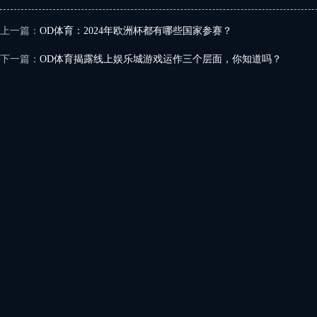
上一篇：
OD体育：2024年欧洲杯都有哪些国家参赛？
下一篇：
OD体育揭露线上娱乐城游戏运作三个层面，你知道吗？