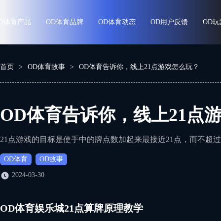
D体育产品
OD体育品牌
OD体育动态
OD用户反馈
OD
首页
>
OD体育故事
>
OD体育告诉你，线上21点游戏怎么玩？
OD体育告诉你，线上21点
21点游戏的目标是使手中的牌点数加起来最接近21点，而不超过
OD体育
OD故事
2024-03-30
OD体育娱乐城21点算牌原理教学