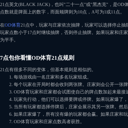
21点英文(BLACK JACK)，也叫"二十一点"或"黑杰克"
点数就是牌面上的数字，而面颊牌则为10点，A可为1或11点。
在
OD体育
21点中，玩家与庄家依次抽牌，玩家可以选择停止抽
玩家点数小于17点时继续抽牌，否则停止抽牌。如果玩家和庄
为平手。
7点包你看懂OD体育21点规则
21点有很多不同的变体，但基本规则是相似的。
1. 每场游戏由一名庄家和多名玩家组成。
2. 每个玩家在开局时都会收到两张牌。庄家则会公开一张
3. OD体育玩家和庄家都会试图使自己的牌点数加起来最接近
4. 玩家先行动，他们可以选择要牌或停牌。如果玩家爆了
5. 当所有玩家都选择停牌后，庄家会展示其另一张牌。然
6. 如果庄家爆了，所有没有爆的玩家都会赢。如果庄家和
7. OD体育玩家和庄家点数高者获胜。