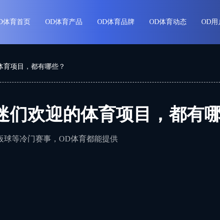
D体育首页
OD体育产品
OD体育品牌
OD体育动态
OD用
体育项目，都有哪些？
球迷们欢迎的体育项目，都有
板球等冷门赛事，OD体育都能提供