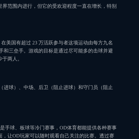
就在世界范围内进行，但它的受欢迎程度一直在增长，特别
，在美国有超过 23 万活跃参与者这项运动由每方九名
手和三垒手。游戏的目标是通过尽可能多的击球并避
少于两人。
前锋（进球）、中场、后卫（阻止进球）和守门员（阻止
是手球、板球等冷门赛事，OD体育都能提供各种赛事
面，让OD玩家可以随时观看自己关注的比赛。透过赛