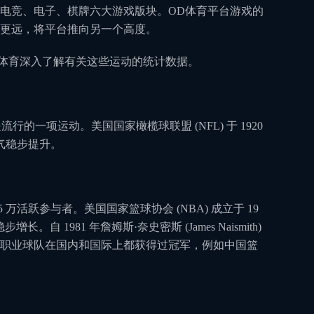
、电竞、电子、棋牌六大游戏版块。OD体育平台游戏的
得更远，将平台推向另一个高度。
D体育深入了解有关这些运动的统计数据。
行的一项运动。美国国家橄榄球联盟 (NFL) 于 1920
人气稳步提升。
活跃参与者。美国国家篮球协会 (NBA) 成立于 19
 1981 年詹姆斯·奈史密斯 (James Naismith)
有职业球队在国内和国际上都获得过冠军，例如中国篮