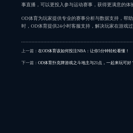
事直播，可以更投入参与运动赛事，获得更满意的体
OD体育为玩家提供专业的赛事分析与数据支持，帮
时，OD体育提供24小时客服支持，解决玩家在游戏
上一篇：
在OD体育该如何投注NBA：让你5分钟轻松看懂！
下一篇：
OD体育扑克牌游戏之斗地主与21点，一起来玩可好