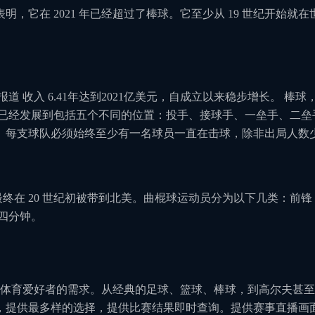
，它在 2021 年已经超过了棒球。它至少从 19 世纪开始
 收入 6.41年达到2021亿美元，自成立以来稳步增长。 棒球
它已经发展到包括五个不同的位置：投手、接球手、一垒手、二垒
。每支球队必须始终至少有一名球员一直在击球，除非出局人数
 它最终在 20 世纪初被带到北美。曲棍球运动员分为以下几类：
四分钟。
体育爱好者的需求。从经典的足球、篮球、棒球，到高尔夫甚至
目，提供最多样的选择，提供比赛结果即时查询。提供赛事直播画