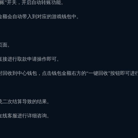
转账”开关，开启自动转账功能。
的金额会自动带入到对应的游戏钱包中。
页面。
，直接进行取款申请操作即可。
及时回收到中心钱包，点击钱包金额右方的“一键回收”按钮即可进
系统二次结算导致的结果。
系在线客服进行详细咨询。