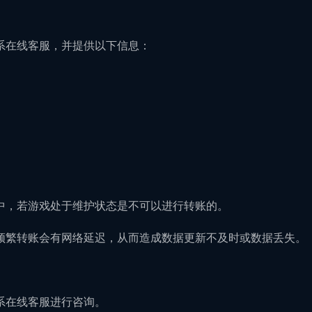
。
联系在线客服，并提供以下信息：
当中，若游戏处于维护状态是不可以进行转账的。
若频繁转账会有网络延迟，从而造成数据更新不及时或数据丢失。
联系在线客服进行咨询。