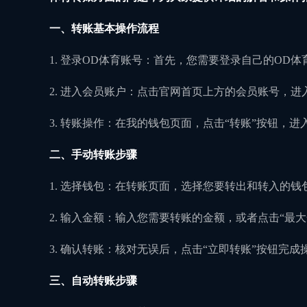
一、转账基本操作流程
1. 登录OD体育账号：首先，您需要登录自己的OD体
2. 进入会员账户：点击官网首页上方的会员账号，进
3. 转账操作：在我的钱包页面，点击“转账”按钮，进
二、手动转账步骤
1. 选择钱包：在转账页面，选择您要转出和转入的钱
2. 输入金额：输入您需要转账的金额，或者点击“最大
3. 确认转账：核对无误后，点击“立即转账”按钮完成
三、自动转账步骤