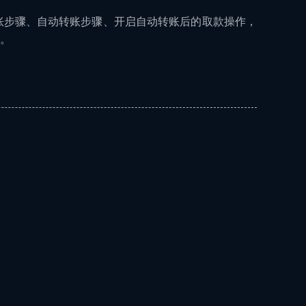
账步骤、自动转账步骤、开启自动转账后的取款操作，
动。