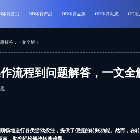
D体育首页
OD体育产品
OD体育品牌
OD体育动态
OD用
问题解答，一文全解！
操作流程到问题解答，一文全
乐趣
够顺畅地进行各类游戏投注，提供了便捷的转账功能。然而，在转
指南，助您轻松解决转账难题。