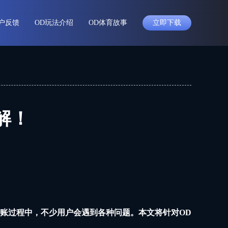
户反馈
OD玩法介绍
OD体育故事
立即下载
解！
账过程中，不少用户会遇到各种问题。本文将针对OD